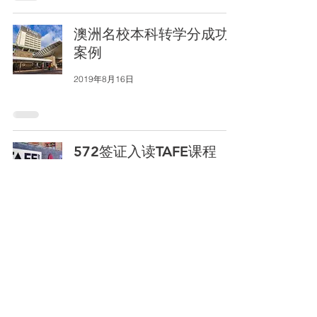
澳洲名校本科转学分成功
案例
2019年8月16日
572签证入读TAFE课程
2019年8月16日
© 2019 Migration Agent 澳天国际留学