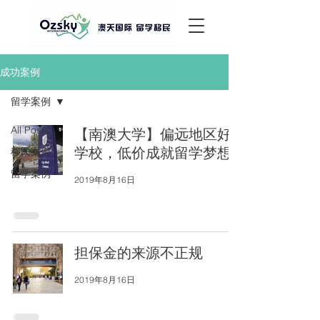
成功案例
留学案例
All Posts
【南澳大学】偏远地区好
学校，低价成就留学梦想
移民案例
留学案例
2019年8月16日
担保金的来源不正规
2019年8月16日