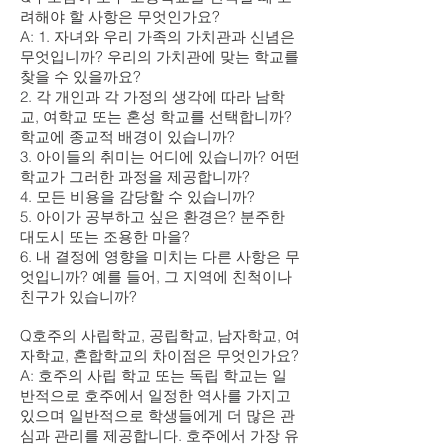
려해야 할 사항은 무엇인가요?
A: 1. 자녀와 우리 가족의 가치관과 신념은
무엇입니까? 우리의 가치관에 맞는 학교를
찾을 수 있을까요?
2. 각 개인과 각 가정의 생각에 따라 남학
교, 여학교 또는 혼성 학교를 선택합니까?
학교에 종교적 배경이 있습니까?
3. 아이들의 취미는 어디에 있습니까? 어떤
학교가 그러한 과정을 제공합니까?
4. 모든 비용을 감당할 수 있습니까?
5. 아이가 공부하고 싶은 환경은? 분주한
대도시 또는 조용한 마을?
6. 내 결정에 영향을 미치는 다른 사항은 무
엇입니까? 예를 들어, 그 지역에 친척이나
친구가 있습니까?
Q호주의 사립학교, 공립학교, 남자학교, 여
자학교, 혼합학교의 차이점은 무엇인가요?
A: 호주의 사립 학교 또는 독립 학교는 일
반적으로 호주에서 일정한 역사를 가지고
있으며 일반적으로 학생들에게 더 많은 관
심과 관리를 제공합니다. 호주에서 가장 유