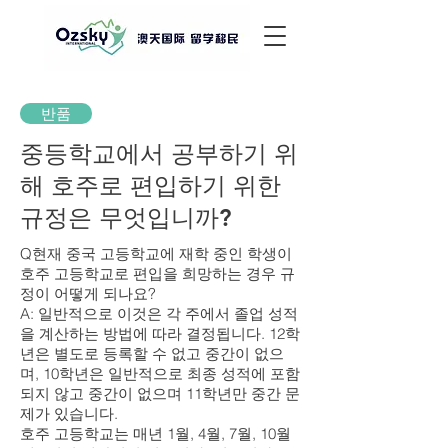
반품
중등학교에서 공부하기 위
해 호주로 편입하기 위한
규정은 무엇입니까?
Q현재 중국 고등학교에 재학 중인 학생이
호주 고등학교로 편입을 희망하는 경우 규
정이 어떻게 되나요?
A: 일반적으로 이것은 각 주에서 졸업 성적
을 계산하는 방법에 따라 결정됩니다. 12학
년은 별도로 등록할 수 없고 중간이 없으
며, 10학년은 일반적으로 최종 성적에 포함
되지 않고 중간이 없으며 11학년만 중간 문
제가 있습니다.
호주 고등학교는 매년 1월, 4월, 7월, 10월