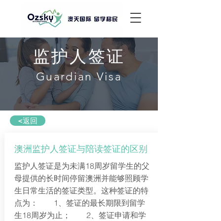
监护人签证
Guardian Visa
<返回
澳洲监护人签证与陪读签证的区别
监护人签证是为未满18周岁留学生的父
母提供的长时间停留澳洲并能够照顾学
生日常生活的签证类型。这种签证的特
点为： 1、签证的最长期限到留学
生18周岁为止； 2、签证申请和学